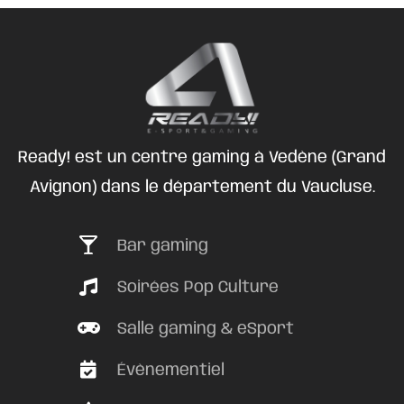
Ready! est un centre gaming à Vedène (Grand
Avignon) dans le département du Vaucluse.
Bar gaming
Soirées Pop Culture
Salle gaming & eSport
Évènementiel