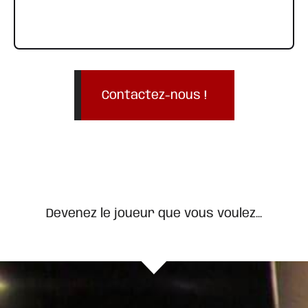
Contactez-nous !
Devenez le joueur que vous voulez...