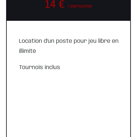
14 €
/ personne
Location d'un poste pour jeu libre en
illimité
Tournois inclus