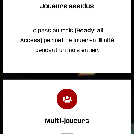
Joueurs assidus
Le pass au mois
(Ready! all
Access)
permet de jouer en illimité
pendant un mois entier.
Multi-joueurs