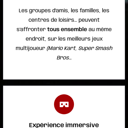
Les groupes d'amis, les familles, les
centres de loisirs… peuvent
s'affronter
tous ensemble
au même
endroit, sur les meilleurs jeux
multijoueur
(Mario Kart, Super Smash
Bros...
Expérience immersive