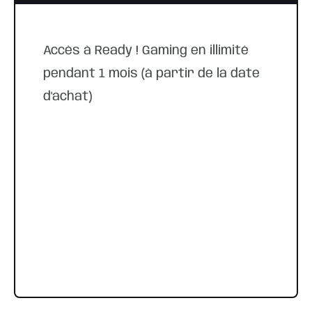
Accès à Ready ! Gaming en illimité
pendant 1 mois (à partir de la date
d'achat)