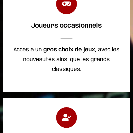
Joueurs occasionnels
Accès à un
gros choix de jeux
, avec les
nouveautés ainsi que les grands
classiques.