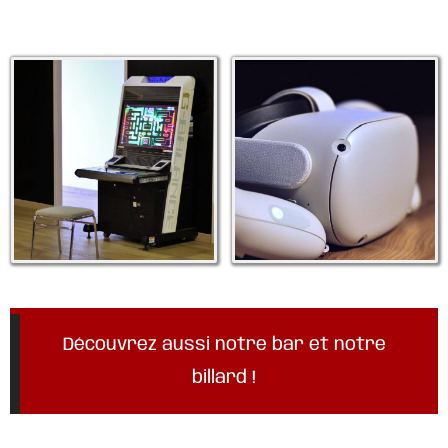
Découvrez aussi notre bar et notre
billard !