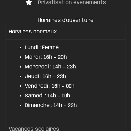
Privatisation évènements
Horaires d'ouverture
Horaires normaux
Lundi : Fermé
Mardi : 16h – 23h
Mercredi : 14h – 23h
Jeudi : 16h – 23h
Vendredi : 16h – 00h
Samedi : 14h – 00h
Dimanche : 14h – 23h
Vacances scolaires