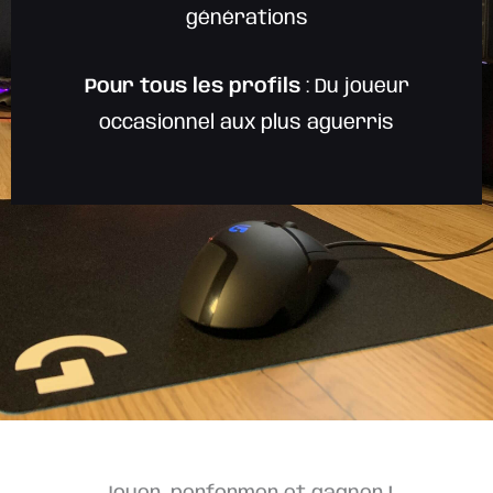
générations
Pour tous les profils
: Du joueur
occasionnel aux plus aguerris