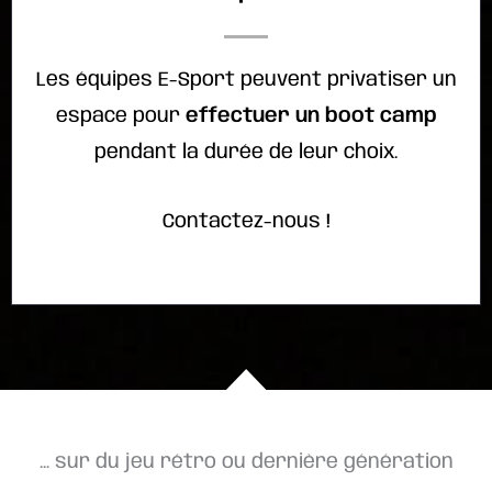
Les équipes E-Sport peuvent privatiser un
espace pour
effectuer un boot camp
pendant la durée de leur choix.
Contactez-nous !
... sur du jeu rétro ou dernière génération