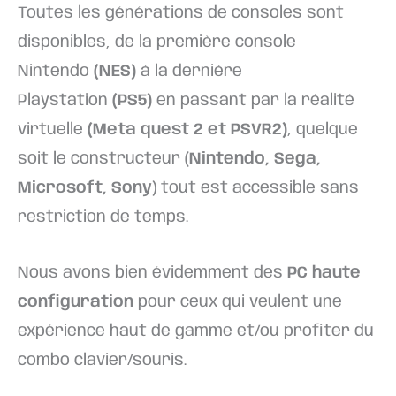
Toutes les générations de consoles sont
disponibles, de la première console
Nintendo
(NES)
à la dernière
Playstation
(PS5)
en passant par la réalité
virtuelle
(Meta quest 2 et PSVR2)
, quelque
soit le constructeur (
Nintendo, Sega,
Microsoft, Sony
) tout est accessible sans
restriction de temps.
Nous avons bien évidemment des
PC haute
configuration
pour ceux qui veulent une
expérience haut de gamme et/ou profiter du
combo clavier/souris.