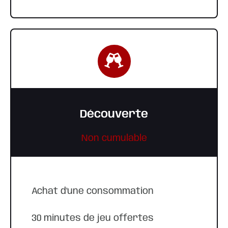
Découverte
Non cumulable
Achat d'une consommation
30 minutes de jeu offertes