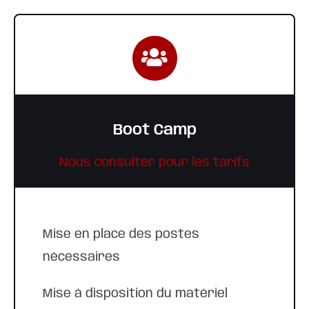
Boot Camp
Nous consulter pour les tarifs
Mise en place des postes
nécessaires
Mise à disposition du matériel