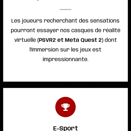
Les joueurs recherchant des sensations
pourront essayer nos casques de réalité
virtuelle (
PSVR2 et Meta Quest 2
) dont
l'immersion sur les jeux est
impressionnante.
E-Sport