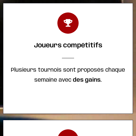
Joueurs compétitifs
Plusieurs tournois sont proposés chaque
semaine avec
des gains.